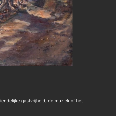
ndelijke gastvrijheid, de muziek of het