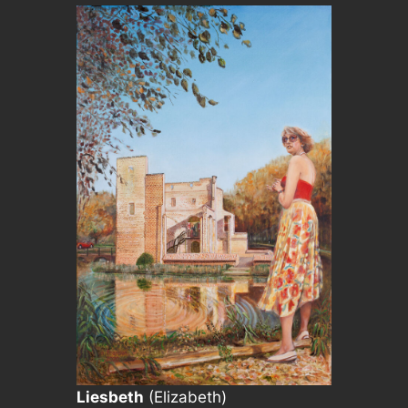
Liesbeth
(Elizabeth)