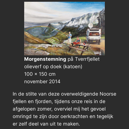
Morgenstemning
på Tverrfjellet
olieverf op doek (katoen)
100 × 150 cm
november 2014
In de stilte van deze overweldigende Noorse
fjellen en fjorden, tijdens onze reis in de
afgelopen zomer, overviel mij het gevoel
omringd te zijn door oerkrachten en tegelijk
er zelf deel van uit te maken.